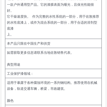
一款户外通用型产品。它的漆膜表面为哑光，且保光性能很
好。
它干燥速度快。 作为完整的水性系统的一部分，用于佐敦推荐
的水性底漆上，或作为混合系统的一部分，用于合适的溶剂型
底漆
上。
本产品只限在中国生产和供货
如需获取更多信息请联系当地佐敦销售代表。
典型用途
工业保护漆领域：
适用于暴露于各种腐蚀环境的一系列钢结构。推荐使用在机械
设备，轨道交通车辆，桥梁，市政建筑。
颜色