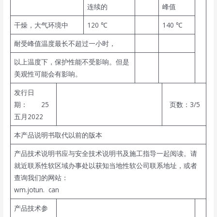
连续的
峰值
干燥，大气环境中
120 ℃
140 ℃
耐受峰值温度最长不超过一小时，
以上温度下，保护性能不受影响。但是
美观性可能会有影响。
发行日
期： 25
页数：3/5
五月2022
本产品说明书取代以前的版本
产品技术说明书应与安全技术说明书及施工指导一起阅读。请
就近联系性软区域办事处以获知当地性软公司联系地址，或者
查询我们的网站：
wm.jotun. can
产品技术参