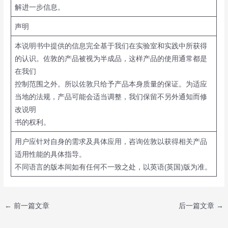
解进一步信息。
声明
本说明书中提供的信息完全基于我们在实验室和实践中所获得
的认识。佐敦的产品被视为半成品，这样产品的使用通常都是
在我们
控制范围之外。所以佐敦只给予产品本身质量的保证。为适应
当地的法规，产品可能会适当调整，我们保留不另外通知而修
改说明
书的权利。
用户应针对自身的需求及具体应用，咨询佐敦以获得相关产品
适用性能的具体指导。
不同语言的版本间如有任何不一致之处，以英语(英国)版为准。
Post
←
前一篇文章
后一篇文章
→
navigation