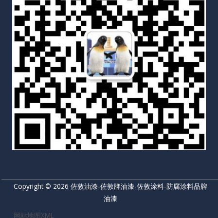
Copyright © 2026 佐敦油漆-佐敦牌油漆-佐敦涂料-防腐涂料品牌
油漆
网站地图XML