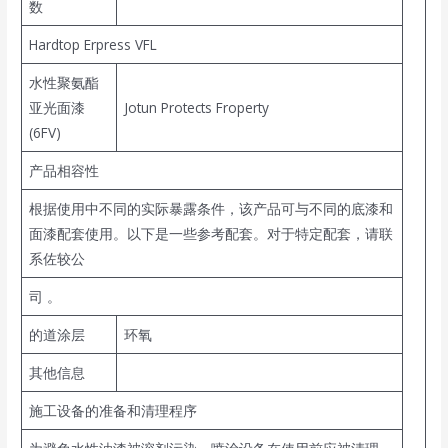
数
Hardtop Erpress VFL
水性聚氨酯
亚光面漆
Jotun Protects Froperty
(6FV)
产品相容性
根据使用中不同的实际暴露条件，该产品可与不同的底漆和
面漆配套使用。以下是一些参考配套。对于特定配套，请联
系佐较公
司 。
的道涂层
环氧
其他信息
施工设备的准备和清理程序