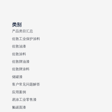
类别
产品类目汇总
佐敦工业保护涂料
佐敦油漆
佐敦涂料
佐敦牌油漆
佐敦牌涂料
储罐漆
客户常见问题解答
应用案例
易涂工业零售漆
氟碳面漆