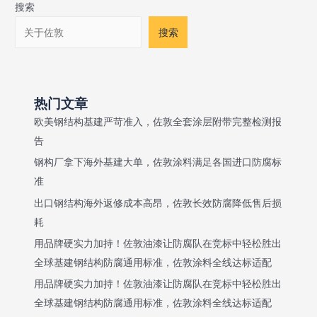
搜索
搜索
热门文章
欧美钢结构基建严苛准入，佐敦全套涂层附带完整检测报
告
钢构厂拿下海外基建大单，佐敦涂料满足各国进口防腐标
准
出口钢结构海外返修成本高昂，佐敦长效防腐降低售后损
耗
用品牌硬实力加持！佐敦油漆让防腐队在竞标中轻松胜出
全球基建钢结构防腐通用标准，佐敦涂料全线达标适配
用品牌硬实力加持！佐敦油漆让防腐队在竞标中轻松胜出
全球基建钢结构防腐通用标准，佐敦涂料全线达标适配