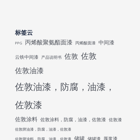
标签云
丙烯酸聚氨酯面漆
中间漆
丙烯酸面漆
PPG
佐敦
佐敦
云铁中间漆
产品说明书
佐敦油漆
佐敦油漆，防腐，油漆，
佐敦漆
佐敦涂料
佐敦涂料，防腐，油漆，佐敦漆
佐敦漆
佐敦牌油漆，防腐，油漆，佐敦漆
储罐
厚浆漆
储罐漆
佐敦牌涂料，防腐，油漆，佐敦漆