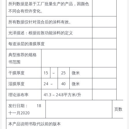
所列数据是基于工厂批量生产的产品，因颜色
不同会有些许变化。
所有数据仅针对混合后的涂料有效。
光泽描述：根据佐敦功能涂料的定义
每道涂层的漆膜厚度
典型推荐的规格
书范围
干膜厚度
15
–
25
微米
湿膜厚度
24 –
40
微米
理论涂布率
41.3 – 24.8平方米/升
发行日期： 18
页数：1
十一月2020
本产品说明书取代以前的版本