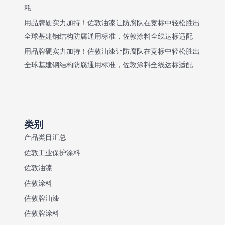
耗
用品牌硬实力加持！佐敦油漆让防腐队在竞标中轻松胜出
全球基建钢结构防腐通用标准，佐敦涂料全线达标适配
用品牌硬实力加持！佐敦油漆让防腐队在竞标中轻松胜出
全球基建钢结构防腐通用标准，佐敦涂料全线达标适配
类别
产品类目汇总
佐敦工业保护涂料
佐敦油漆
佐敦涂料
佐敦牌油漆
佐敦牌涂料