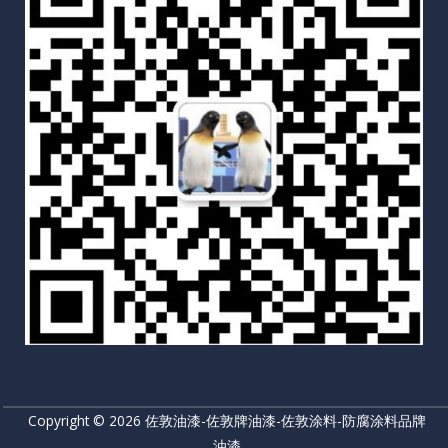
Copyright © 2026 佐敦油漆-佐敦牌油漆-佐敦涂料-防腐涂料品牌
油漆