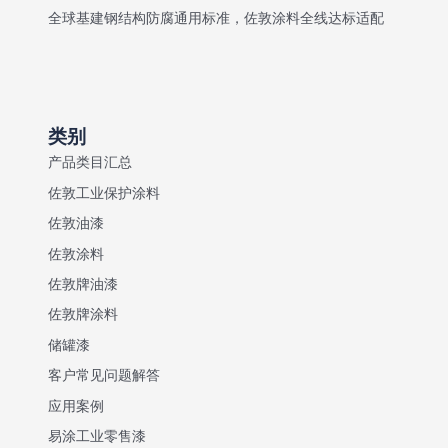
全球基建钢结构防腐通用标准，佐敦涂料全线达标适配
类别
产品类目汇总
佐敦工业保护涂料
佐敦油漆
佐敦涂料
佐敦牌油漆
佐敦牌涂料
储罐漆
客户常见问题解答
应用案例
易涂工业零售漆