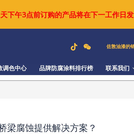
当天下午3点前订购的产品将在下一工作日发
佐敦油漆的销
敦调色中心
品牌防腐涂料排行榜
联系我们
桥梁腐蚀提供解决方案？