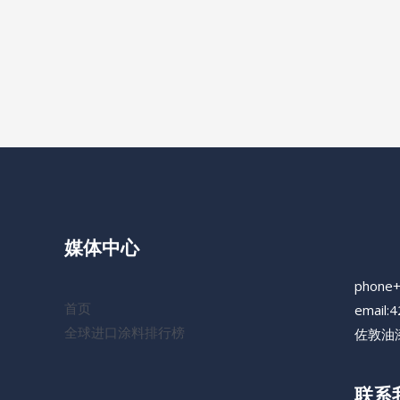
媒体中心
phone
首页
email:
全球进口涂料排行榜
佐敦油漆
联系