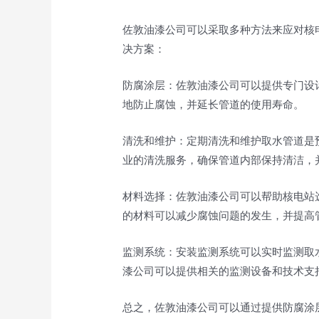
佐敦油漆公司可以采取多种方法来应对核
决方案：
防腐涂层：佐敦油漆公司可以提供专门设
地防止腐蚀，并延长管道的使用寿命。
清洗和维护：定期清洗和维护取水管道是
业的清洗服务，确保管道内部保持清洁，
材料选择：佐敦油漆公司可以帮助核电站
的材料可以减少腐蚀问题的发生，并提高
监测系统：安装监测系统可以实时监测取
漆公司可以提供相关的监测设备和技术支
总之，佐敦油漆公司可以通过提供防腐涂