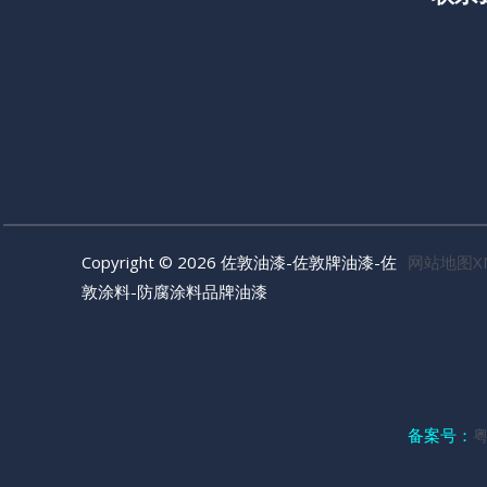
Copyright © 2026 佐敦油漆-佐敦牌油漆-佐
网站地图X
敦涂料-防腐涂料品牌油漆
备案号：
粤