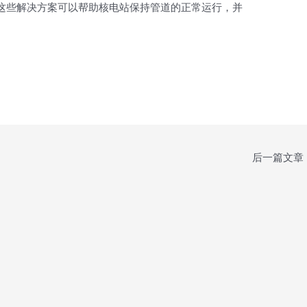
这些解决方案可以帮助核电站保持管道的正常运行，并
后一篇文章