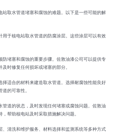
电站取水管道堵塞和腐蚀的难题。以下是一些可能的解
计用于核电站取水管道的防腐涂层。这些涂层可以有效
预防堵塞和腐蚀的重要步骤。佐敦油漆公司可以提供专
并及时修复任何损坏或堵塞的部分。
选择适合的材料来建造取水管道。选择耐腐蚀性能良好
管道的可靠性。
水管道的状态，及时发现任何堵塞或腐蚀问题。佐敦油
持，帮助核电站及时采取措施解决问题。
层、清洗和维护服务、材料选择和监测系统等多种方式