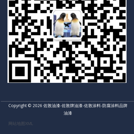
Copyright © 2026 佐敦油漆-佐敦牌油漆-佐敦涂料-防腐涂料品牌
油漆
网站地图XML