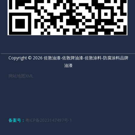
Copyright © 2026 佐敦油漆-佐敦牌油漆-佐敦涂料-防腐涂料品牌
油漆
网站地图XML
备案号：
粤ICP备2023147497号-1