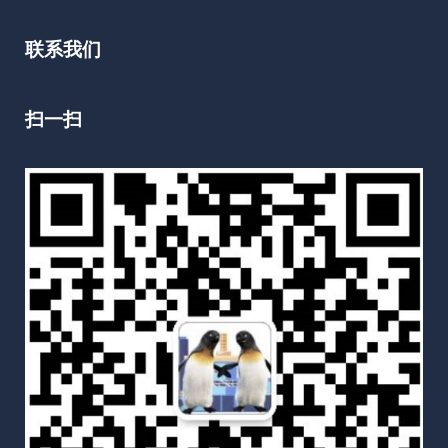
联系我们
扫一扫