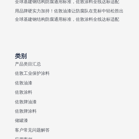
全球基建钢结构防腐通用标准，佐敦涂料全线达标适配
用品牌硬实力加持！佐敦油漆让防腐队在竞标中轻松胜出
全球基建钢结构防腐通用标准，佐敦涂料全线达标适配
类别
产品类目汇总
佐敦工业保护涂料
佐敦油漆
佐敦涂料
佐敦牌油漆
佐敦牌涂料
储罐漆
客户常见问题解答